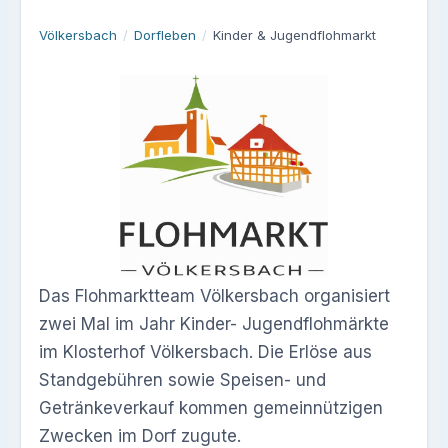
Völkersbach
/
Dorfleben
/
Kinder & Jugendflohmarkt
Das Flohmarktteam Völkersbach organisiert
zwei Mal im Jahr Kinder- Jugendflohmärkte
im Klosterhof Völkersbach. Die Erlöse aus
Standgebühren sowie Speisen- und
Getränkeverkauf kommen gemeinnützigen
Zwecken im Dorf zugute.