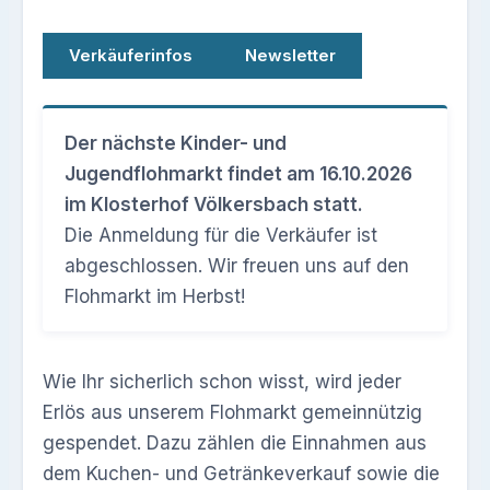
Verkäuferinfos
Newsletter
Der nächste Kinder- und
Jugendflohmarkt findet am 16.10.2026
im Klosterhof Völkersbach statt.
Die Anmeldung für die Verkäufer ist
abgeschlossen. Wir freuen uns auf den
Flohmarkt im Herbst!
Wie Ihr sicherlich schon wisst, wird jeder
Erlös aus unserem Flohmarkt gemeinnützig
gespendet. Dazu zählen die Einnahmen aus
dem Kuchen- und Getränkeverkauf sowie die