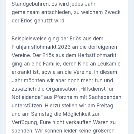
Standgebühren. Es wird jedes Jahr
gemeinsam entschieden, zu welchem Zweck
der Erlös genutzt wird.
Beispielsweise ging der Erlös aus dem
Frühjahrsflohmarkt 2023 an die dorfeigenen
Vereine. Der Erlös aus dem Herbstflohmarkt
ging an eine Familie, deren Kind an Leukämie
erkrankt ist, sowie an die Vereine. In diesem
Jahr möchten wir aber noch mehr tun und
zusätzlich die Organisation „Hilfsdienst für
Notleidende“ aus Pforzheim mit Sachspenden
unterstützen. Hierzu stellen wir am Freitag
und am Samstag die Möglichkeit zur
Verfügung, Eure nicht verkauften Waren zu
spenden. Wir können leider keine größeren